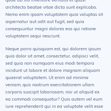
architecto beatae vitae dicta sunt explicabo.
Nemo enim ipsam voluptatem quia voluptas sit
aspernatur aut odit aut fugit, sed quia
consequuntur magni dolores eos qui ratione
voluptatem sequi nesciunt.
Neque porro quisquam est, qui dolorem ipsum
quia dolor sit amet, consectetur, adipisci velit,
sed quia non numquam eius modi tempora
incidunt ut labore et dolore magnam aliquam
quaerat voluptatem. Ut enim ad minima
veniam, quis nostrum exercitationem ullam
corporis suscipit laboriosam, nisi ut aliquid ex
ea commodi consequatur? Quis autem vel eum
iure reprehenderit qui in ea voluptate velit esse