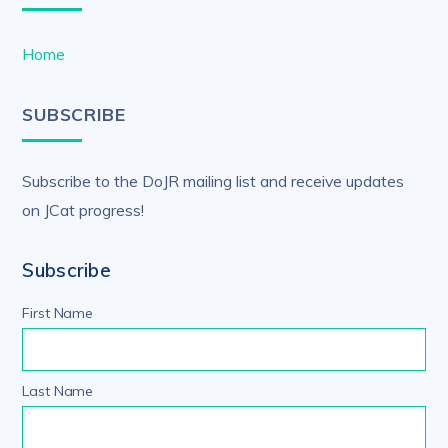
Home
SUBSCRIBE
Subscribe to the DoJR mailing list and receive updates
on JCat progress!
Subscribe
First Name
Last Name