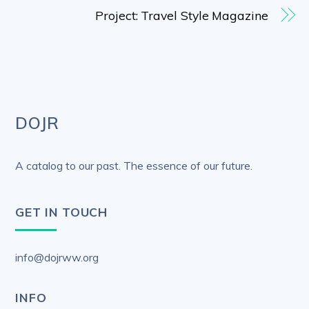
Project: Travel Style Magazine
DOJR
A catalog to our past. The essence of our future.
GET IN TOUCH
info@dojrww.org
INFO