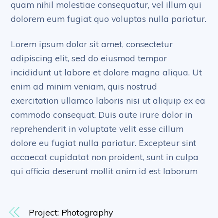
quam nihil molestiae consequatur, vel illum qui
dolorem eum fugiat quo voluptas nulla pariatur.
Lorem ipsum dolor sit amet, consectetur
adipiscing elit, sed do eiusmod tempor
incididunt ut labore et dolore magna aliqua. Ut
enim ad minim veniam, quis nostrud
exercitation ullamco laboris nisi ut aliquip ex ea
commodo consequat. Duis aute irure dolor in
reprehenderit in voluptate velit esse cillum
dolore eu fugiat nulla pariatur. Excepteur sint
occaecat cupidatat non proident, sunt in culpa
qui officia deserunt mollit anim id est laborum
Project: Photography